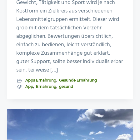
Gewicht, Tätigkeit und Sport wird je nach
Kostform ein Zielkreis aus verschiedenen
Lebensmittelgruppen ermittelt. Dieser wird
grob mit dem tatsächlichen Verzehr
abgeglichen. Bewertungen übersichtlich,
einfach zu bedienen, leicht verständlich,
komplexe Zusammenhänge gut erklärt,
guter Support, sollte besser individualisierbar
sein, teilweise […]
Apps Ernährung
,
Gesunde Ernährung
App
,
Ernährung
,
gesund