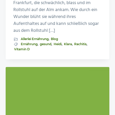
Frankfurt, die schwächlich, blass und im
Rollstuhl auf der Alm ankam. Wie durch ein
Wunder blüht sie während ihres
Aufenthaltes auf und kann schließlich sogar
aus dem Rollstuhl […]
Allerlei Ernährung
,
Blog
Ernährung
,
gesund
,
Heidi
,
Klara
,
Rachitis
,
Vitamin D