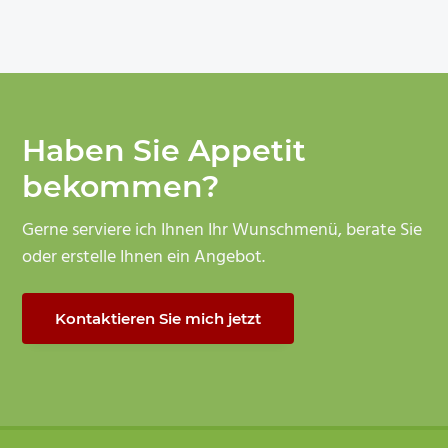
page
page
Haben Sie Appetit
bekommen?
Gerne serviere ich Ihnen Ihr Wunschmenü, berate Sie
oder erstelle Ihnen ein Angebot.
Kontaktieren Sie mich jetzt