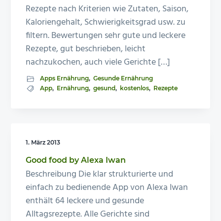
Rezepte nach Kriterien wie Zutaten, Saison,
Kaloriengehalt, Schwierigkeitsgrad usw. zu
filtern. Bewertungen sehr gute und leckere
Rezepte, gut beschrieben, leicht
nachzukochen, auch viele Gerichte […]
Apps Ernährung
,
Gesunde Ernährung
App
,
Ernährung
,
gesund
,
kostenlos
,
Rezepte
1. März 2013
Good food by Alexa Iwan
Beschreibung Die klar strukturierte und
einfach zu bedienende App von Alexa Iwan
enthält 64 leckere und gesunde
Alltagsrezepte. Alle Gerichte sind