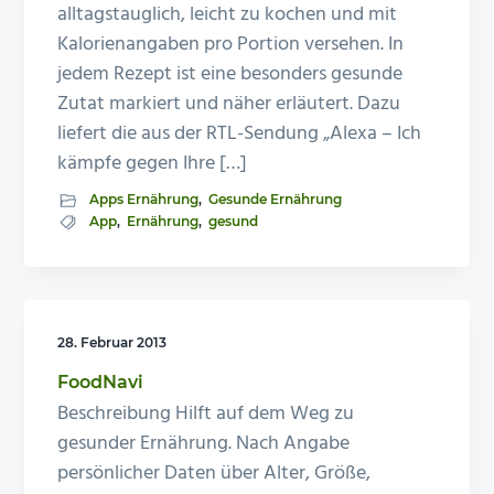
alltagstauglich, leicht zu kochen und mit
Kalorienangaben pro Portion versehen. In
jedem Rezept ist eine besonders gesunde
Zutat markiert und näher erläutert. Dazu
liefert die aus der RTL-Sendung „Alexa – Ich
kämpfe gegen Ihre […]
Apps Ernährung
,
Gesunde Ernährung
App
,
Ernährung
,
gesund
28. Februar 2013
FoodNavi
Beschreibung Hilft auf dem Weg zu
gesunder Ernährung. Nach Angabe
persönlicher Daten über Alter, Größe,