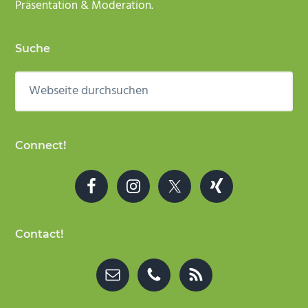
Präsentation & Moderation.
Suche
Webseite
durchsuchen
Connect!
Contact!