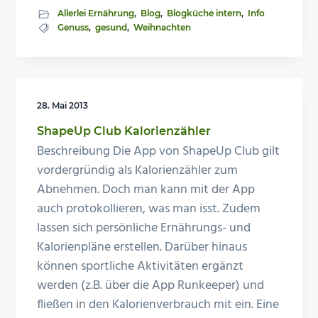
Allerlei Ernährung
,
Blog
,
Blogküche intern
,
Info
Genuss
,
gesund
,
Weihnachten
28. Mai 2013
ShapeUp Club Kalorienzähler
Beschreibung Die App von ShapeUp Club gilt
vordergründig als Kalorienzähler zum
Abnehmen. Doch man kann mit der App
auch protokollieren, was man isst. Zudem
lassen sich persönliche Ernährungs- und
Kalorienpläne erstellen. Darüber hinaus
können sportliche Aktivitäten ergänzt
werden (z.B. über die App Runkeeper) und
fließen in den Kalorienverbrauch mit ein. Eine