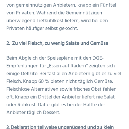
von gemeinnützigen Anbietern, knapp ein Fünftel
von Privaten. Während die Gemeinnützigen
überwiegend Tiefkühlkost liefern, wird bei den
Privaten häufiger selbst gekocht.
2. Zu viel Fleisch, zu wenig Salate und Gemüse
Beim Abgleich der Speisepläne mit den DGE-
Empfehlungen für „Essen auf Rädern“ zeigten sich
einige Defizite. Bei fast allen Anbietern gibt es zu viel
Fleisch. Knapp 60 % bieten nicht täglich Gemüse.
Fleischlose Alternativen sowie frisches Obst fehlen
oft. Knapp ein Drittel der Anbieter liefert nie Salat
oder Rohkost. Dafür gibt es bei der Hälfte der
Anbieter täglich Dessert.
3. Deklaration teilweise ungenügend und zu klein