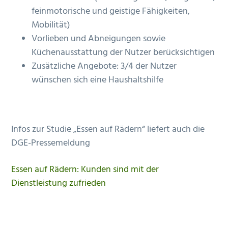
feinmotorische und geistige Fähigkeiten,
Mobilität)
Vorlieben und Abneigungen sowie
Küchenausstattung der Nutzer berücksichtigen
Zusätzliche Angebote: 3/4 der Nutzer
wünschen sich eine Haushaltshilfe
Infos zur Studie „Essen auf Rädern“ liefert auch die
DGE-Pressemeldung
Essen auf Rädern: Kunden sind mit der
Dienstleistung zufrieden