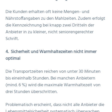
Die Kunden erhalten oft keine Mengen- und
Nährstoffangaben zu den Mahlzeiten. Zudem erfolgt
die Kennzeichnung bei knapp zwei Dritteln der
Anbieter in zu kleiner, nicht seniorengerechter
Schrift.
4.
Sicherheit und Warmhaltezeiten nicht immer
optimal
Die Transportzeiten reichen von unter 30 Minuten
bis eineinhalb Stunden. Bei manchen Anbietern
(mind. 6 %) wird die maximale Warmhaltezeit von
drei Stunden überschritten.
Problematisch erscheint, dass nicht alle Anbieter die
Lebensmittelsicherheit systematisch überwachen.