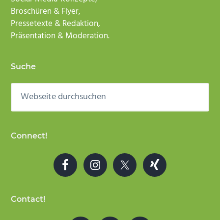
Broschüren & Flyer,
Pressetexte & Redaktion,
Präsentation & Moderation.
Suche
Webseite
durchsuchen
Connect!
Contact!