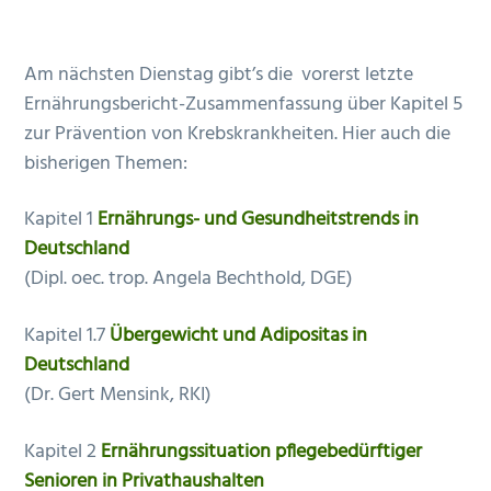
Am nächsten Dienstag gibt’s die vorerst letzte
Ernährungsbericht-Zusammenfassung über Kapitel 5
zur Prävention von Krebskrankheiten. Hier auch die
bisherigen Themen:
Kapitel 1
Ernährungs- und Gesundheitstrends in
Deutschland
(Dipl. oec. trop. Angela Bechthold, DGE)
Kapitel 1.7
Übergewicht und Adipositas in
Deutschland
(Dr. Gert Mensink, RKI)
Kapitel 2
Ernährungssituation pflegebedürftiger
Senioren in Privathaushalten