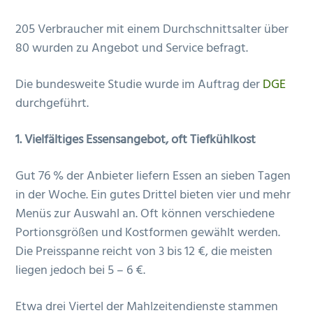
205 Verbraucher mit einem Durchschnittsalter über
80 wurden zu Angebot und Service befragt.
Die bundesweite Studie wurde im Auftrag der
DGE
durchgeführt.
1. Vielfältiges Essensangebot, oft Tiefkühlkost
Gut 76 % der Anbieter liefern Essen an sieben Tagen
in der Woche. Ein gutes Drittel bieten vier und mehr
Menüs zur Auswahl an. Oft können verschiedene
Portionsgrößen und Kostformen gewählt werden.
Die Preisspanne reicht von 3 bis 12 €, die meisten
liegen jedoch bei 5 – 6 €.
Etwa drei Viertel der Mahlzeitendienste stammen