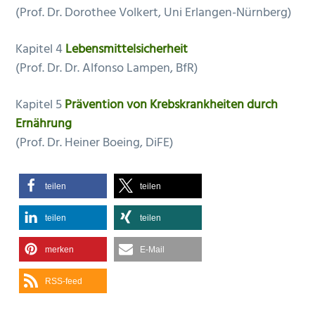
(Prof. Dr. Dorothee Volkert, Uni Erlangen-Nürnberg)
Kapitel 4
Lebensmittelsicherheit
(Prof. Dr. Dr. Alfonso Lampen, BfR)
Kapitel 5
Prävention von Krebskrankheiten durch
Ernährung
(Prof. Dr. Heiner Boeing, DiFE)
teilen
teilen
teilen
teilen
merken
E-Mail
RSS-feed