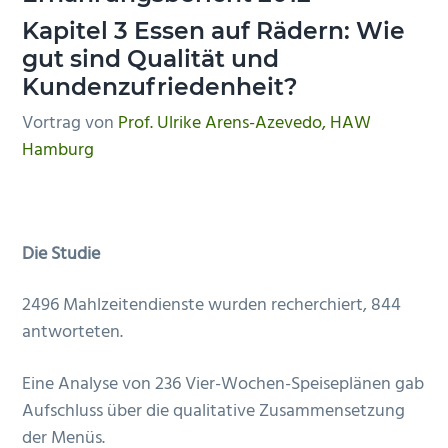
Kapitel 3
Essen auf Rädern: Wie
gut sind Qualität und
Kundenzufriedenheit?
Vortrag von
Prof. Ulrike Arens-Azevedo, HAW
Hamburg
Die Studie
2496 Mahlzeitendienste wurden recherchiert, 844
antworteten.
Eine Analyse von 236 Vier-Wochen-Speiseplänen gab
Aufschluss über die qualitative Zusammensetzung
der Menüs.