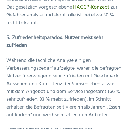
Das gesetzlich vorgescriebene
HACCP-Konzept
zur
Gefahrenanalyse und -kontrolle ist bei etwa 30 %
nicht bekannt.
5.
Zufriedenheitsparadox: Nutzer meist sehr
zufrieden
Während die fachliche Analyse einigen
Verbesserungsbedarf aufzeigte, waren die befragten
Nutzer überwiegend sehr zufrieden mit Geschmack,
Aussehen und Konsistenz der Speisen ebenso wie
mit dem Angebot und dem Service insgesamt (66 %
sehr zufrieden, 33 % meist zufrieden). Im Schnitt
erhalten die Befragten seit viereinhalb Jahren „Essen
auf Rädern“ und wechseln selten den Anbieter.