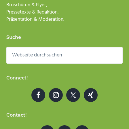
Broschüren & Flyer,
Pressetexte & Redaktion,
Präsentation & Moderation.
Suche
Webseite
durchsuchen
Connect!
Contact!