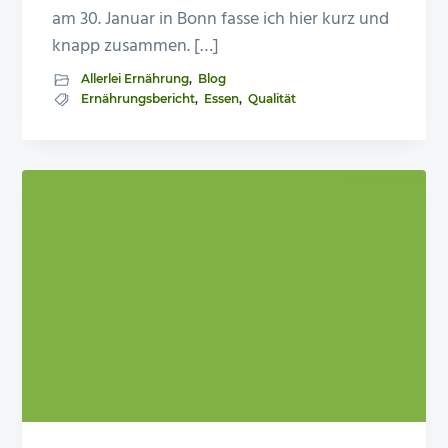
am 30. Januar in Bonn fasse ich hier kurz und
knapp zusammen. […]
Allerlei Ernährung
,
Blog
Ernährungsbericht
,
Essen
,
Qualität