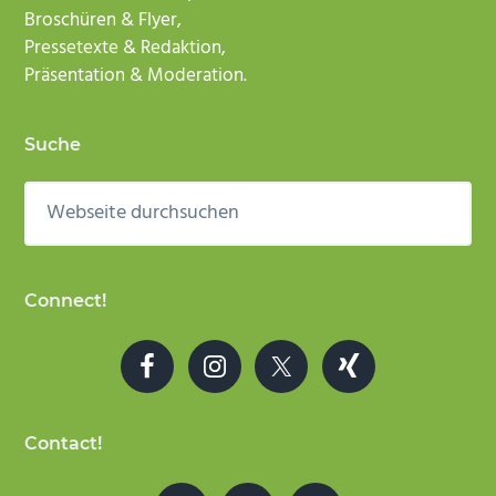
Broschüren & Flyer,
Pressetexte & Redaktion,
Präsentation & Moderation.
Suche
Webseite
durchsuchen
Connect!
Contact!