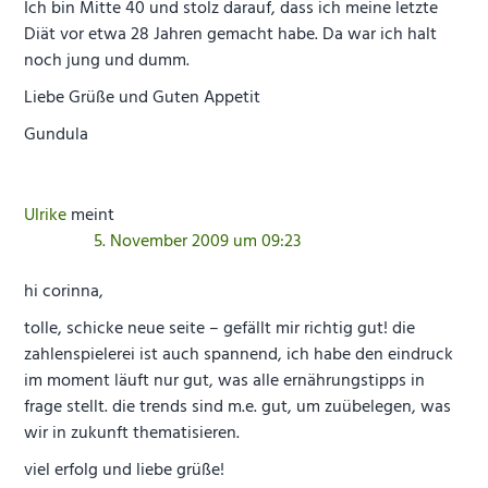
Ich bin Mitte 40 und stolz darauf, dass ich meine letzte
Diät vor etwa 28 Jahren gemacht habe. Da war ich halt
noch jung und dumm.
Liebe Grüße und Guten Appetit
Gundula
Ulrike
meint
5. November 2009 um 09:23
hi corinna,
tolle, schicke neue seite – gefällt mir richtig gut! die
zahlenspielerei ist auch spannend, ich habe den eindruck
im moment läuft nur gut, was alle ernährungstipps in
frage stellt. die trends sind m.e. gut, um zuübelegen, was
wir in zukunft thematisieren.
viel erfolg und liebe grüße!