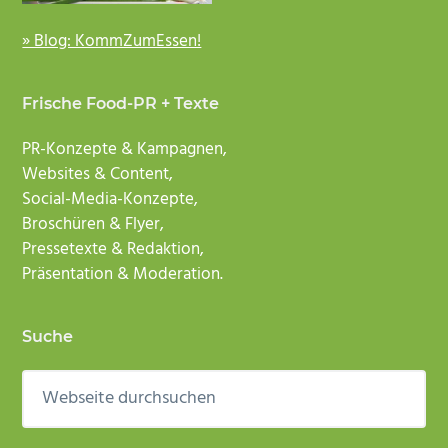
» Blog: KommZumEssen!
Frische Food-PR + Texte
PR-Konzepte & Kampagnen,
Websites & Content,
Social-Media-Konzepte,
Broschüren & Flyer,
Pressetexte & Redaktion,
Präsentation & Moderation.
Suche
Webseite
durchsuchen