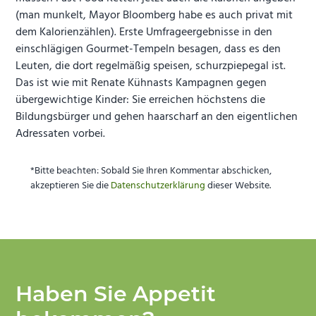
(man munkelt, Mayor Bloomberg habe es auch privat mit
dem Kalorienzählen). Erste Umfrageergebnisse in den
einschlägigen Gourmet-Tempeln besagen, dass es den
Leuten, die dort regelmäßig speisen, schurzpiepegal ist.
Das ist wie mit Renate Kühnasts Kampagnen gegen
übergewichtige Kinder: Sie erreichen höchstens die
Bildungsbürger und gehen haarscharf an den eigentlichen
Adressaten vorbei.
*Bitte beachten: Sobald Sie Ihren Kommentar abschicken,
akzeptieren Sie die
Datenschutzerklärung
dieser Website.
Haben Sie Appetit