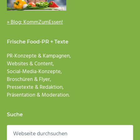
» Blog: KommZumEssen!
Frische Food-PR + Texte
PR-Konzepte & Kampagnen,
Websites & Content,
Social-Media-Konzepte,
Broschüren & Flyer,
Pressetexte & Redaktion,
Präsentation & Moderation.
Suche
Webseite
durchsuchen