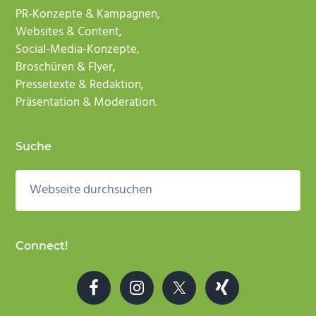
PR-Konzepte & Kampagnen,
Websites & Content,
Social-Media-Konzepte,
Broschüren & Flyer,
Pressetexte & Redaktion,
Präsentation & Moderation.
Suche
Webseite
durchsuchen
Connect!