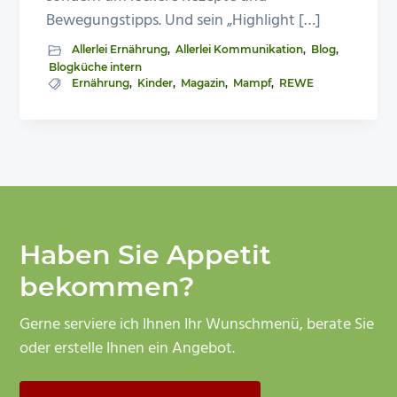
Bewegungstipps. Und sein „Highlight […]
Allerlei Ernährung
,
Allerlei Kommunikation
,
Blog
,
Blogküche intern
Ernährung
,
Kinder
,
Magazin
,
Mampf
,
REWE
Haben Sie Appetit
bekommen?
Gerne serviere ich Ihnen Ihr Wunschmenü, berate Sie
oder erstelle Ihnen ein Angebot.