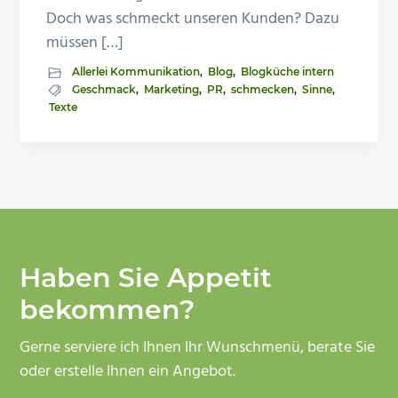
Doch was schmeckt unseren Kunden? Dazu
müssen […]
Allerlei Kommunikation
,
Blog
,
Blogküche intern
Geschmack
,
Marketing
,
PR
,
schmecken
,
Sinne
,
Texte
Haben Sie Appetit
bekommen?
Gerne serviere ich Ihnen Ihr Wunschmenü, berate Sie
oder erstelle Ihnen ein Angebot.