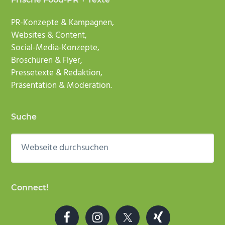
PR-Konzepte & Kampagnen,
Websites & Content,
Social-Media-Konzepte,
Broschüren & Flyer,
Pressetexte & Redaktion,
Präsentation & Moderation.
Suche
Webseite
durchsuchen
Connect!