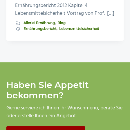
Ernährungsbericht 2012 Kapitel 4
Lebensmittelsicherheit Vortrag von Prof. […]
Allerlei Ernährung
,
Blog
Ernährungsbericht
,
Lebensmittelsicherheit
Haben Sie Appetit
bekommen?
Gerne serviere ich Ihnen Ihr Wunschmenü, berate Sie
oder erstelle Ihnen ein Angebot.