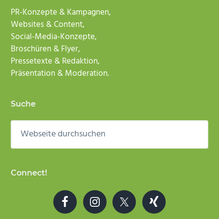
PR-Konzepte & Kampagnen,
Websites & Content,
Social-Media-Konzepte,
Broschüren & Flyer,
Pressetexte & Redaktion,
Präsentation & Moderation.
Suche
Webseite
durchsuchen
Connect!