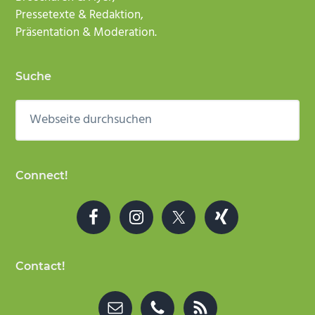
Pressetexte & Redaktion,
Präsentation & Moderation.
Suche
Webseite
durchsuchen
Connect!
Contact!