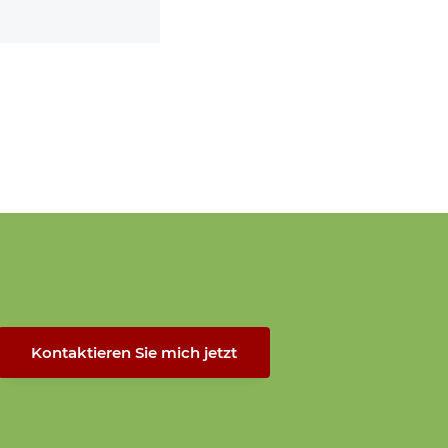
Kontaktieren Sie mich jetzt