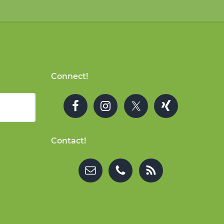
Connect!
Contact!