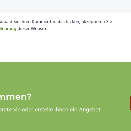
Beitrag:
Sobald Sie Ihren Kommentar abschicken, akzeptieren Sie
rklärung
dieser Website.
ommen?
rate Sie oder erstelle Ihnen ein Angebot.