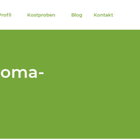
Profil
Kostproben
Blog
Kontakt
Aroma-