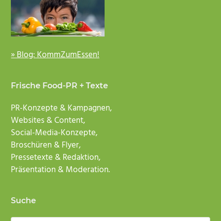
» Blog: KommZumEssen!
Frische Food-PR + Texte
PR-Konzepte & Kampagnen,
Websites & Content,
Social-Media-Konzepte,
Broschüren & Flyer,
Pressetexte & Redaktion,
Präsentation & Moderation.
Suche