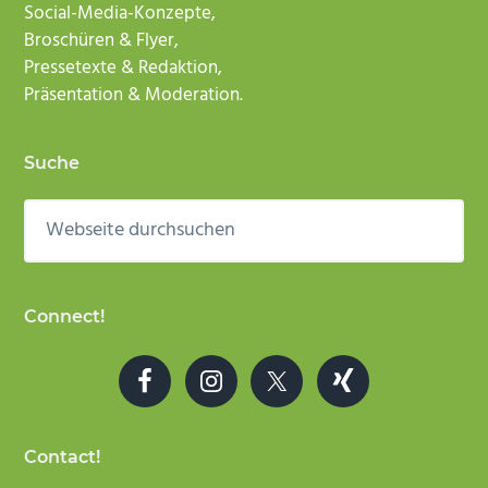
Social-Media-Konzepte,
Broschüren & Flyer,
Pressetexte & Redaktion,
Präsentation & Moderation.
Suche
Webseite
durchsuchen
Connect!
Contact!