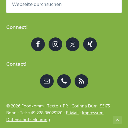
durchsuchen
Connect!
Contact!
© 2026
Foodkomm
· Texte + PR · Corinna Dürr · 53175
Bonn · Tel: +49 228 36029120 ·
E-Mail
·
Impressum
Datenschutzerklärung