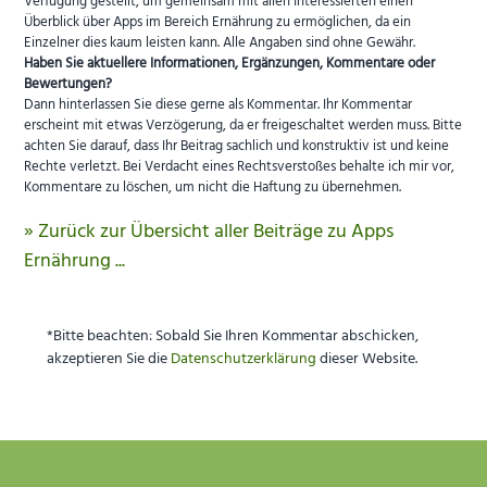
Verfügung gestellt, um gemeinsam mit allen Interessierten einen
Überblick über Apps im Bereich Ernährung zu ermöglichen, da ein
Einzelner dies kaum leisten kann. Alle Angaben sind ohne Gewähr.
Haben Sie aktuellere Informationen, Ergänzungen, Kommentare oder
Bewertungen?
Dann hinterlassen Sie diese gerne als Kommentar. Ihr Kommentar
erscheint mit etwas Verzögerung, da er freigeschaltet werden muss. Bitte
achten Sie darauf, dass Ihr Beitrag sachlich und konstruktiv ist und keine
Rechte verletzt. Bei Verdacht eines Rechtsverstoßes behalte ich mir vor,
Kommentare zu löschen, um nicht die Haftung zu übernehmen.
» Zurück zur Übersicht aller Beiträge zu Apps
Ernährung ...
*Bitte beachten: Sobald Sie Ihren Kommentar abschicken,
akzeptieren Sie die
Datenschutzerklärung
dieser Website.