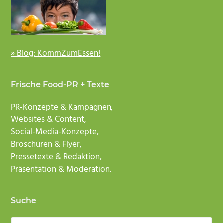
» Blog: KommZumEssen!
Frische Food-PR + Texte
PR-Konzepte & Kampagnen,
Websites & Content,
Social-Media-Konzepte,
Broschüren & Flyer,
Pressetexte & Redaktion,
Präsentation & Moderation.
Suche
Webseite