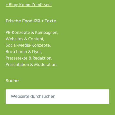
» Blog: KommZumEssen!
Frische Food-PR + Texte
PR-Konzepte & Kampagnen,
Websites & Content,
Social-Media-Konzepte,
Broschüren & Flyer,
Pressetexte & Redaktion,
Präsentation & Moderation.
Suche
Webseite
durchsuchen