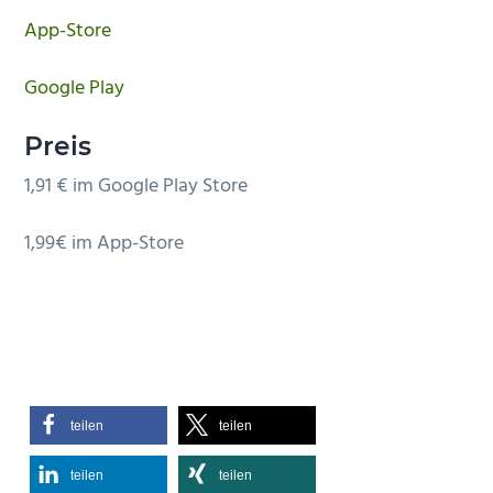
App-Store
Google Play
Preis
1,91 € im Google Play Store
1,99€ im App-Store
teilen
teilen
teilen
teilen