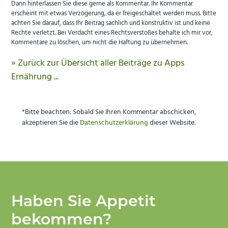
Dann hinterlassen Sie diese gerne als Kommentar. Ihr Kommentar
erscheint mit etwas Verzögerung, da er freigeschaltet werden muss. Bitte
achten Sie darauf, dass Ihr Beitrag sachlich und konstruktiv ist und keine
Rechte verletzt. Bei Verdacht eines Rechtsverstoßes behalte ich mir vor,
Kommentare zu löschen, um nicht die Haftung zu übernehmen.
» Zurück zur Übersicht aller Beiträge zu Apps
Ernährung ...
*Bitte beachten: Sobald Sie Ihren Kommentar abschicken,
akzeptieren Sie die
Datenschutzerklärung
dieser Website.
Haben Sie Appetit
bekommen?