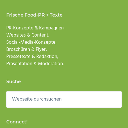
Frische Food-PR + Texte
PR-Konzepte & Kampagnen,
Websites & Content,
Social-Media-Konzepte,
Broschüren & Flyer,
Pressetexte & Redaktion,
Präsentation & Moderation.
Suche
Webseite
durchsuchen
Connect!